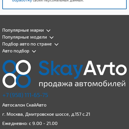
Популярные марки
Популярные модели
Подбор авто по стране
Авто подбор
+7 (958) 111-65-75
Автосалон СкайАвто
г. Москва, Дмитровское шоссе, д.157 с.21
Ежедневно: с 9.00 - 21.00