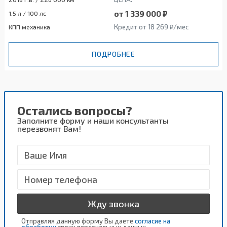
от 1 339 000 ₽
1.5 л / 100 лс
Кредит от 18 269 ₽/мес
КПП механика
ПОДРОБНЕЕ
Остались вопросы?
Заполните форму и наши консультанты
перезвонят Вам!
Жду звонка
Отправляя данную форму Вы даете
согласие на
обработку
своих персональных данных.