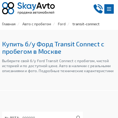
Главная
Авто с пробегом
Ford
transit-connect
Купить б/у Форд Transit Connect с
пробегом в Москве
Выберите свой б/у Ford Transit Connect с пробегом, чистой
историей и по доступной цене. Авто в наличии с реальными
описаниями и фото. Подробные технические характеристики
№ ЛОТА: