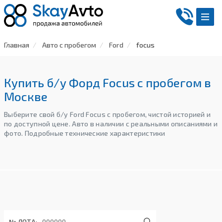
Главная
Авто с пробегом
Ford
focus
Купить б/у Форд Focus с пробегом в
Москве
Выберите свой б/у Ford Focus с пробегом, чистой историей и
по доступной цене. Авто в наличии с реальными описаниями и
фото. Подробные технические характеристики
№ ЛОТА: