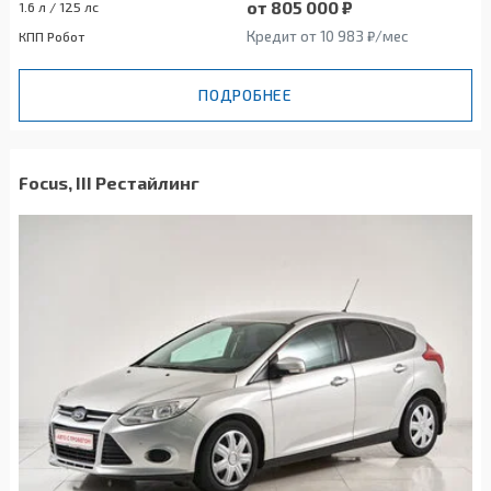
от 805 000 ₽
1.6 л / 125 лс
Кредит от 10 983 ₽/мес
КПП Робот
ПОДРОБНЕЕ
Focus, III Рестайлинг