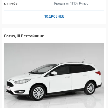
Кредит от 11 174 ₽/мес
КПП Робот
ПОДРОБНЕЕ
Focus, III Рестайлинг