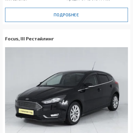
ПОДРОБНЕЕ
Focus, III Рестайлинг