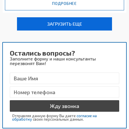
ПОДРОБНЕЕ
ЗАГРУЗИТЬ ЕЩЕ
Остались вопросы?
Заполните форму и наши консультанты
перезвонят Вам!
Жду звонка
Отправляя данную форму Вы даете
согласие на
обработку
своих персональных данных.