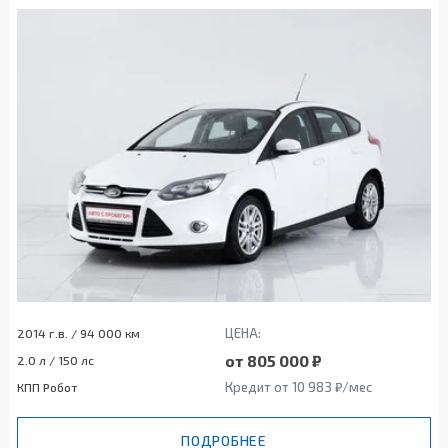
ЦЕНА:
2014 г.в. / 94 000 км
от 805 000 ₽
2.0 л / 150 лс
Кредит от 10 983 ₽/мес
КПП Робот
ПОДРОБНЕЕ