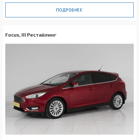
ПОДРОБНЕЕ
Focus, III Рестайлинг