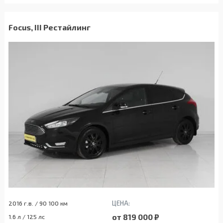
Focus, III Рестайлинг
ЦЕНА:
2016 г.в. / 90 100 км
от 819 000 ₽
1.6 л / 125 лс