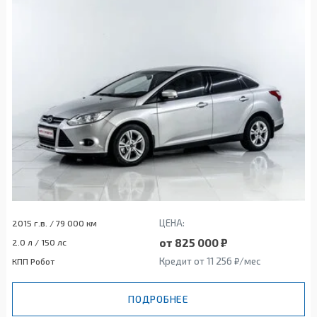
ЦЕНА:
2015 г.в. / 79 000 км
от 825 000 ₽
2.0 л / 150 лс
Кредит от 11 256 ₽/мес
КПП Робот
ПОДРОБНЕЕ