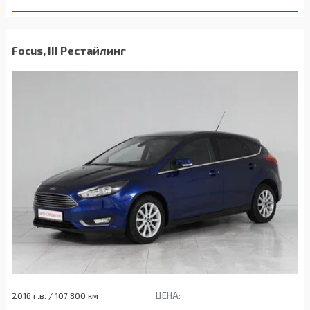
Focus, III Рестайлинг
ЦЕНА:
2016 г.в. / 107 800 км