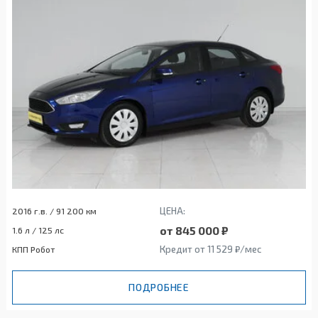
ЦЕНА:
2016 г.в. / 91 200 км
от 845 000 ₽
1.6 л / 125 лс
Кредит от 11 529 ₽/мес
КПП Робот
ПОДРОБНЕЕ