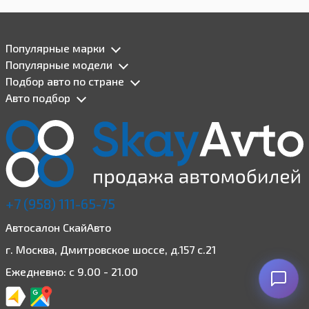
Популярные марки
Популярные модели
Подбор авто по стране
Авто подбор
+7 (958) 111-65-75
Автосалон СкайАвто
г. Москва, Дмитровское шоссе, д.157 с.21
Ежедневно: с 9.00 - 21.00