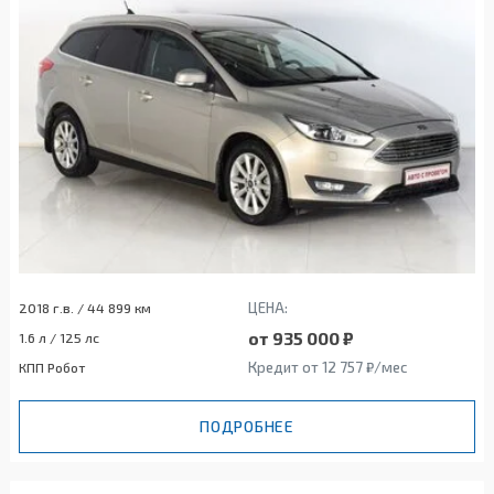
ЦЕНА:
2018 г.в. / 44 899 км
от 935 000 ₽
1.6 л / 125 лс
Кредит от 12 757 ₽/мес
КПП Робот
ПОДРОБНЕЕ