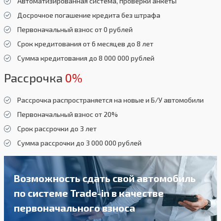
Автоматизированная система, проверки анкеты
Досрочное погашение кредита без штрафа
Первоначальный взнос от 0 рублей
Срок кредитования от 6 месяцев до 8 лет
Сумма кредитования до 8 000 000 рублей
Рассрочка
0%
Рассрочка распространяется на новые и Б/У автомобили
Первоначальный взнос от 20%
Срок рассрочки до 3 лет
Сумма рассрочки до 3 000 000 рублей
Возможность сдать свой автомобиль
по системе Trade-in в качестве
первоначального взноса