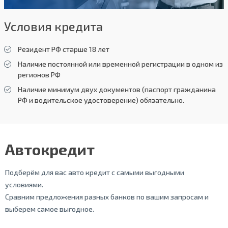
Условия кредита
Резидент РФ старше 18 лет
Наличие постоянной или временной регистрации в одном из
регионов РФ
Наличие минимум двух документов (паспорт гражданина
РФ и водительское удостоверение) обязательно.
Автокредит
Подберём для вас авто кредит с самыми выгодными
условиями.
Сравним предложения разных банков по вашим запросам и
выберем самое выгодное.