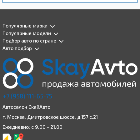
Популярные марки
Популярные модели
Подбор авто по стране
Авто подбор
+7 (958) 111-65-75
Автосалон СкайАвто
г. Москва, Дмитровское шоссе, д.157 с.21
Ежедневно: с 9.00 - 21.00