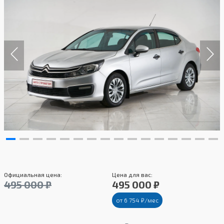
Официальная цена:
Цена для вас:
495 000 ₽
495 000 ₽
от 6 754 ₽/мес