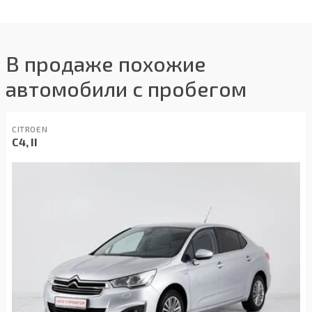
В продаже похожие
автомобили с пробегом
CITROEN
C4, II