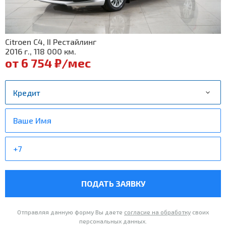
Citroen C4, II Рестайлинг
2016 г., 118 000 км.
от 6 754 ₽/мес
ПОДАТЬ ЗАЯВКУ
Отправляя данную форму Вы даете
согласие на обработку
своих
персональных данных.