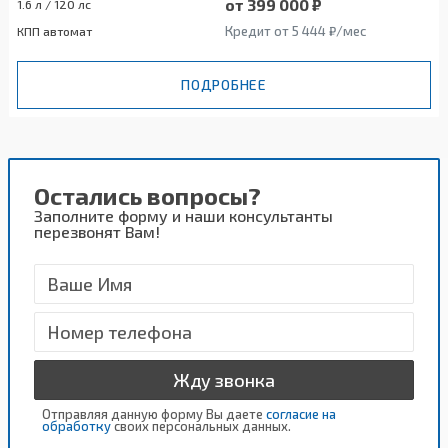
от 399 000 ₽
1.6 л / 120 лс
Кредит от 5 444 ₽/мес
КПП автомат
ПОДРОБНЕЕ
Остались вопросы?
Заполните форму и наши консультанты
перезвонят Вам!
Жду звонка
Отправляя данную форму Вы даете
согласие на
обработку
своих персональных данных.