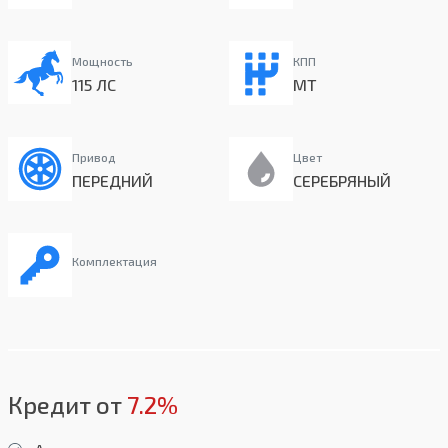
Мощность
КПП
115 ЛС
MT
Привод
Цвет
ПЕРЕДНИЙ
СЕРЕБРЯНЫЙ
Комплектация
Кредит от
7.2%