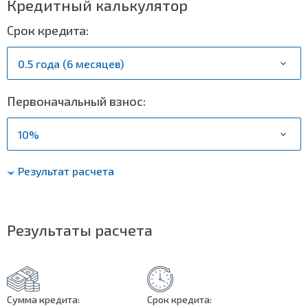
Кредитный калькулятор
Срок кредита:
Первоначальный взнос:
Результат расчета
Результаты расчета
Сумма кредита:
Срок кредита: