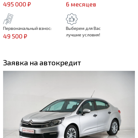
495 000 ₽
6 месяцев
Первоначальный взнос:
Выберем для Вас
лучшие условия!
49 500 ₽
Заявка на автокредит