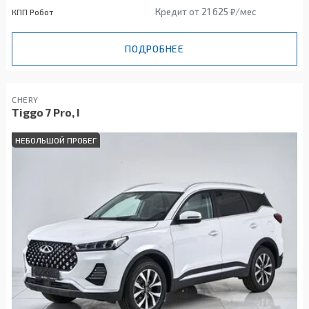
Кредит от 21 625 ₽/мес
КПП Робот
ПОДРОБНЕЕ
CHERY
Tiggo 7 Pro, I
НЕБОЛЬШОЙ ПРОБЕГ