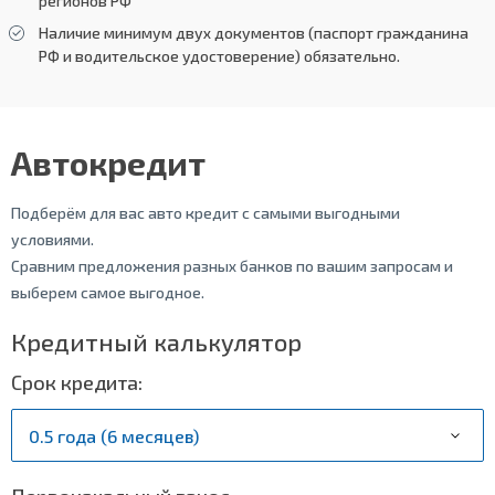
регионов РФ
Наличие минимум двух документов (паспорт гражданина
РФ и водительское удостоверение) обязательно.
Автокредит
Подберём для вас авто кредит с самыми выгодными
условиями.
Сравним предложения разных банков по вашим запросам и
выберем самое выгодное.
Кредитный калькулятор
Срок кредита: