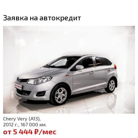
Заявка на автокредит
Chery Very (A13),
2012 г., 167 000 км.
от 5 444 ₽/мес