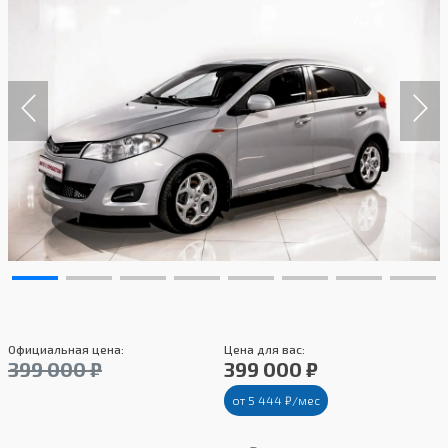
Официальная цена:
Цена для вас:
399 000 ₽
399 000 ₽
от 5 444 ₽/мес