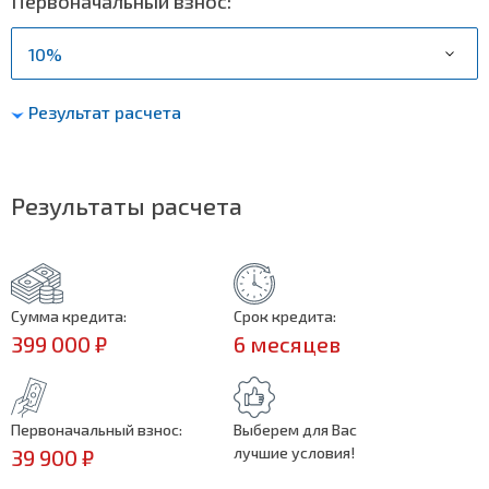
Первоначальный взнос:
Результат расчета
Результаты расчета
Сумма кредита:
Срок кредита:
399 000 ₽
6 месяцев
Первоначальный взнос:
Выберем для Вас
лучшие условия!
39 900 ₽