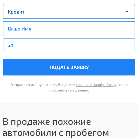
ПОДАТЬ ЗАЯВКУ
Отправляя данную форму Вы даете
согласие на обработку
своих
персональных данных.
В продаже похожие
автомобили с пробегом