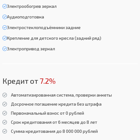
Электрообогрев зеркал
Аудиоподготовка
Электростеклоподъёмники задние
Крепление для детского кресла (задний ряд)
Электропривод зеркал
Кредит от
7.2%
Автоматизированная система, проверки анкеты
Досрочное погашение кредита без штрафа
Первоначальный взнос от 0 рублей
Срок кредитования от 6 месяцев до 8 лет
Сумма кредитования до 8 000 000 рублей