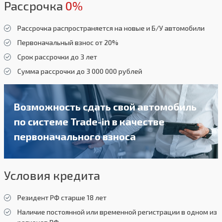
Рассрочка
0%
Рассрочка распространяется на новые и Б/У автомобили
Первоначальный взнос от 20%
Срок рассрочки до 3 лет
Сумма рассрочки до 3 000 000 рублей
Возможность сдать свой автомобиль
по системе Trade-in в качестве
первоначального взноса
Условия кредита
Резидент РФ старше 18 лет
Наличие постоянной или временной регистрации в одном из