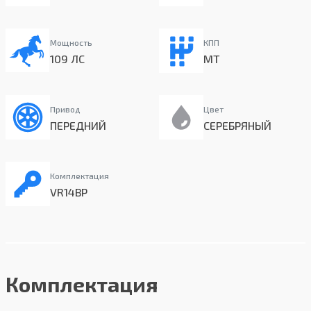
Мощность
КПП
109 ЛС
MT
Привод
Цвет
ПЕРЕДНИЙ
СЕРЕБРЯНЫЙ
Комплектация
VR14BP
Комплектация