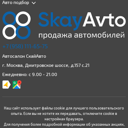
Авто подбор
+7 (958) 111-65-75
Автосалон СкайАвто
г. Москва, Дмитровское шоссе, д.157 с.21
Ежедневно: с 9.00 - 21.00
Наш сайт использует файлы cookie для лучшего пользовательского
опыта. Если вы не хотите их передавать, отключите cookie в
настройках браузера.
Для получения более подробной информации об указанных акциях,