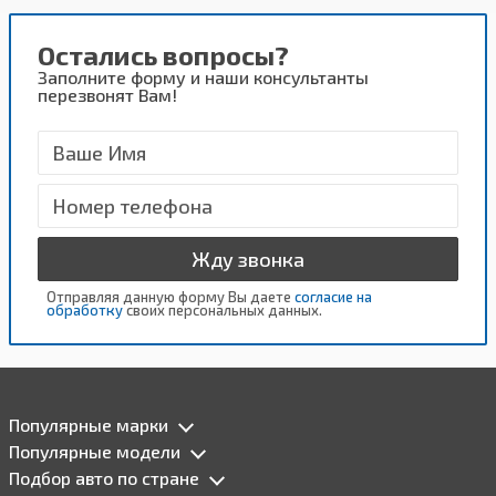
Остались вопросы?
Заполните форму и наши консультанты
перезвонят Вам!
Жду звонка
Отправляя данную форму Вы даете
согласие на
обработку
своих персональных данных.
Популярные марки
Популярные модели
Подбор авто по стране