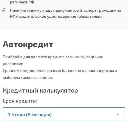
регионов РФ
Наличие минимум двух документов (паспорт гражданина
РФ и водительское удостоверение) обязательно.
Автокредит
Подберём для вас авто кредит с самыми выгодными
условиями.
Сравним предложения разных банков по вашим запросам и
выберем самое выгодное.
Кредитный калькулятор
Срок кредита: