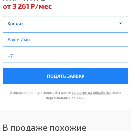
от 3 261 ₽/мес
ПОДАТЬ ЗАЯВКУ
Отправляя данную форму Вы даете
согласие на обработку
своих
персональных данных.
В продаже похожие