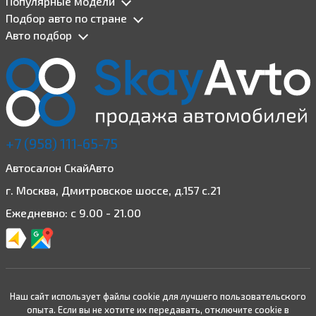
Популярные модели
Подбор авто по стране
Авто подбор
+7 (958) 111-65-75
Автосалон СкайАвто
г. Москва, Дмитровское шоссе, д.157 с.21
Ежедневно: с 9.00 - 21.00
Наш сайт использует файлы cookie для лучшего пользовательского
опыта. Если вы не хотите их передавать, отключите cookie в