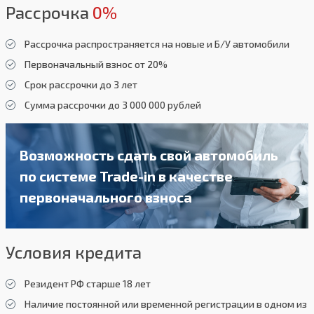
Рассрочка
0%
Рассрочка распространяется на новые и Б/У автомобили
Первоначальный взнос от 20%
Срок рассрочки до 3 лет
Сумма рассрочки до 3 000 000 рублей
Возможность сдать свой автомобиль
по системе Trade-in в качестве
первоначального взноса
Условия кредита
Резидент РФ старше 18 лет
Наличие постоянной или временной регистрации в одном из