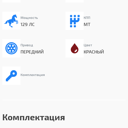
Мощность
КПП
129 ЛС
MT
Привод
Цвет
ПЕРЕДНИЙ
КРАСНЫЙ
Комплектация
Комплектация