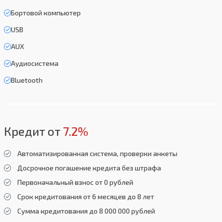
Бортовой компьютер
USB
AUX
Аудиосистема
Bluetooth
Кредит от
7.2%
Автоматизированная система, проверки анкеты
Досрочное погашение кредита без штрафа
Первоначальный взнос от 0 рублей
Срок кредитования от 6 месяцев до 8 лет
Сумма кредитования до 8 000 000 рублей