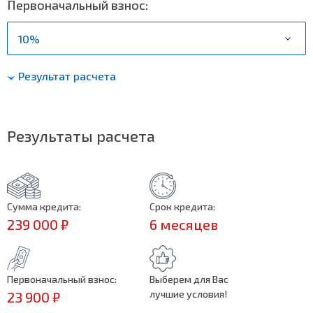
Первоначальный взнос:
Результат расчета
Результаты расчета
Сумма кредита:
Срок кредита:
239 000 ₽
6 месяцев
Первоначальный взнос:
Выберем для Вас
лучшие условия!
23 900 ₽