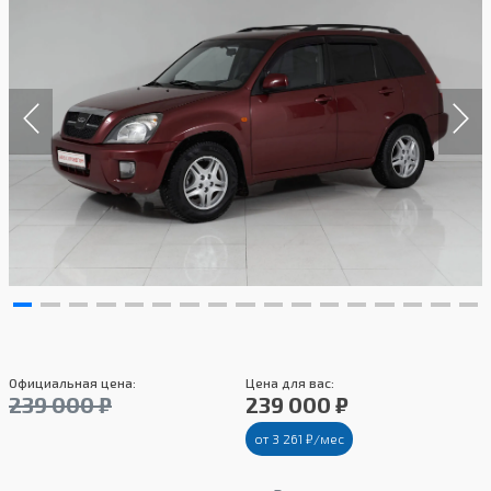
Официальная цена:
Цена для вас:
239 000 ₽
239 000 ₽
от 3 261 ₽/мес