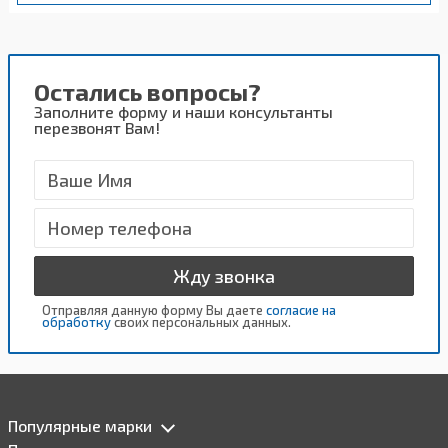
Остались вопросы?
Заполните форму и наши консультанты
перезвонят Вам!
Жду звонка
Отправляя данную форму Вы даете
согласие на
обработку
своих персональных данных.
Популярные марки