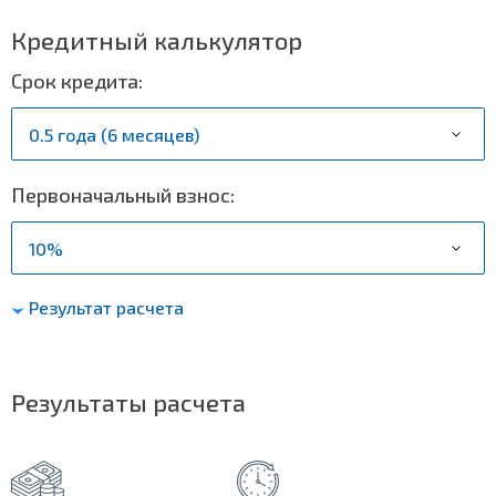
Кредитный калькулятор
Срок кредита:
Первоначальный взнос:
Результат расчета
Результаты расчета