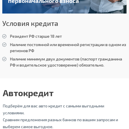
первоначального взноса
Условия кредита
Резидент РФ старше 18 лет
Наличие постоянной или временной регистрации в одном из
регионов РФ
Наличие минимум двух документов (паспорт гражданина
РФ и водительское удостоверение) обязательно.
Автокредит
Подберём для вас авто кредит с самыми выгодными
условиями.
Сравним предложения разных банков по вашим запросам и
выберем самое выгодное.