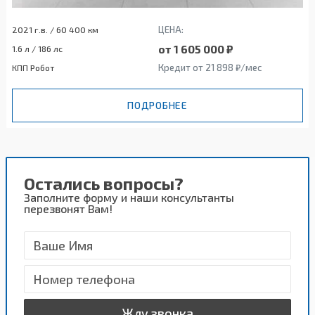
ЦЕНА:
2021 г.в. / 60 400 км
от 1 605 000 ₽
1.6 л / 186 лс
Кредит от 21 898 ₽/мес
КПП Робот
ПОДРОБНЕЕ
Остались вопросы?
Заполните форму и наши консультанты
перезвонят Вам!
Жду звонка