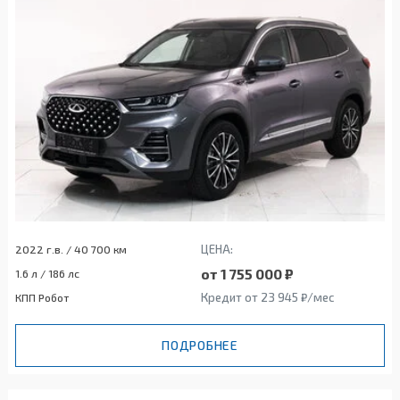
ЦЕНА:
2022 г.в. / 40 700 км
от 1 755 000 ₽
1.6 л / 186 лс
Кредит от 23 945 ₽/мес
КПП Робот
ПОДРОБНЕЕ