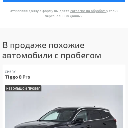
Отправляя данную форму Вы даете
согласие на обработку
своих
персональных данных.
В продаже похожие
автомобили с пробегом
CHERY
Tiggo 8 Pro
НЕБОЛЬШОЙ ПРОБЕГ