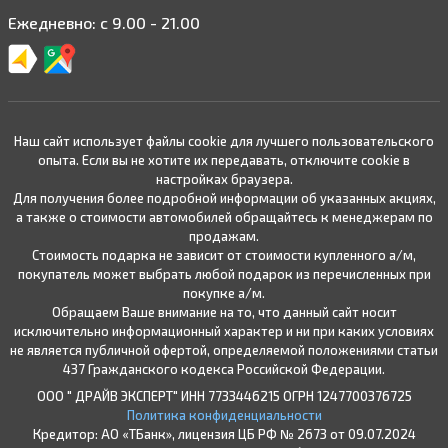
Ежедневно: с 9.00 - 21.00
Наш сайт использует файлы cookie для лучшего пользовательского
опыта. Если вы не хотите их передавать, отключите cookie в
настройках браузера.
Для получения более подробной информации об указанных акциях,
а также о стоимости автомобилей обращайтесь к менеджерам по
продажам.
Стоимость подарка не зависит от стоимости купленного а/м,
покупатель может выбрать любой подарок из перечисленных при
покупке а/м.
Обращаем Ваше внимание на то, что данный сайт носит
исключительно информационный характер и ни при каких условиях
не является публичной офертой, определяемой положениями статьи
437 Гражданского кодекса Российской Федерации.
ООО " ДРАЙВ ЭКСПЕРТ" ИНН 7733446215 ОГРН 1247700376725
Политика конфиденциальности
Кредитор: АО «ТБанк», лицензия ЦБ РФ № 2673 от 09.07.2024