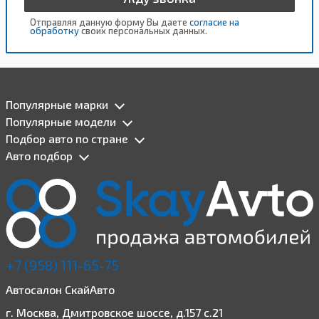
Отправляя данную форму Вы даете
согласие на
обработку
своих персональных данных.
Популярные марки
Популярные модели
Подбор авто по стране
Авто подбор
+7 (958) 111-65-75
Автосалон СкайАвто
г. Москва, Дмитровское шоссе, д.157 с.21