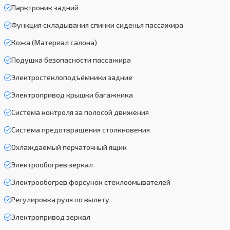
Парктроник задний
Функция складывания спинки сиденья пассажира
Кожа (Материал салона)
Подушка безопасности пассажира
Электростеклоподъёмники задние
Электропривод крышки багажника
Система контроля за полосой движения
Система предотвращения столкновения
Охлаждаемый перчаточный ящик
Электрообогрев зеркал
Электрообогрев форсунок стеклоомывателей
Регулировка руля по вылету
Электропривод зеркал