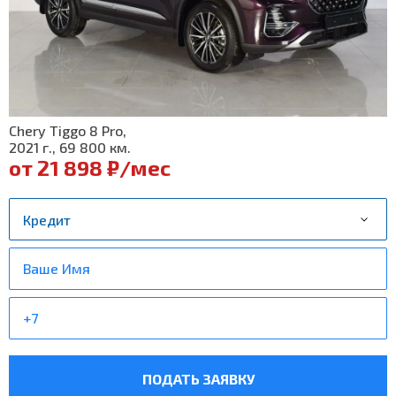
Chery Tiggo 8 Pro,
2021 г., 69 800 км.
от 21 898 ₽/мес
ПОДАТЬ ЗАЯВКУ