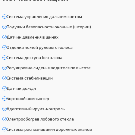
Система управления дальним светом
Подушки безопасности оконные (шторки)
Датчик давления в шинах
Отделка кожей рулевого колеса
Система доступа без ключа
Регулировка сиденья водителя по высоте
Система стабилизации
Датчик дождя
Бортовой компьютер
Адаптивный круиз-контроль
Электрообогрев лобового стекла
Система распознавания дорожных знаков