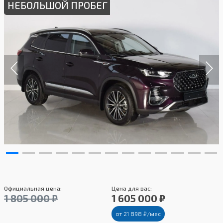
НЕБОЛЬШОЙ ПРОБЕГ
Официальная цена:
Цена для вас:
1 805 000 ₽
1 605 000 ₽
от 21 898 ₽/мес