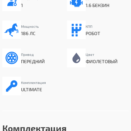
1
1.6 БЕНЗИН
Мощность
КПП
186 ЛС
РОБОТ
Привод
Цвет
ПЕРЕДНИЙ
ФИОЛЕТОВЫЙ
Комплектация
ULTIMATE
Комплектация