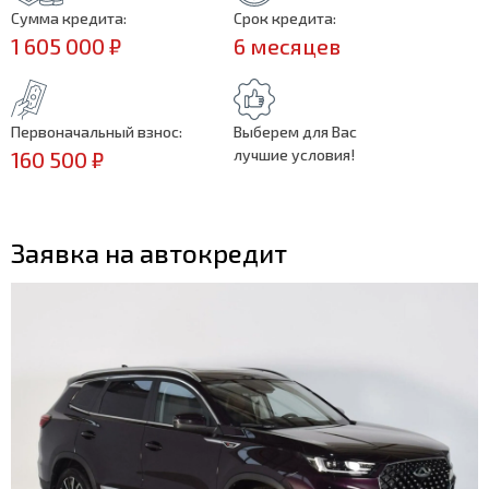
Сумма кредита:
Срок кредита:
1 605 000 ₽
6 месяцев
Первоначальный взнос:
Выберем для Вас
лучшие условия!
160 500 ₽
Заявка на автокредит