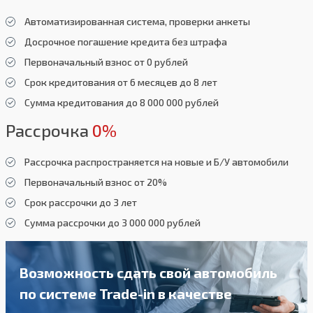
Автоматизированная система, проверки анкеты
Досрочное погашение кредита без штрафа
Первоначальный взнос от 0 рублей
Срок кредитования от 6 месяцев до 8 лет
Сумма кредитования до 8 000 000 рублей
Рассрочка
0%
Рассрочка распространяется на новые и Б/У автомобили
Первоначальный взнос от 20%
Срок рассрочки до 3 лет
Сумма рассрочки до 3 000 000 рублей
Возможность сдать свой автомобиль
по системе Trade-in в качестве