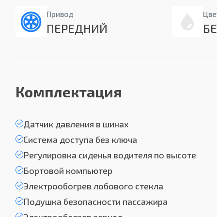
Привод
Цве
ПЕРЕДНИЙ
Б
Комплектация
Датчик давления в шинах
Система доступа без ключа
Регулировка сиденья водителя по высоте
Бортовой компьютер
Электрообогрев лобового стекла
Подушка безопасности пассажира