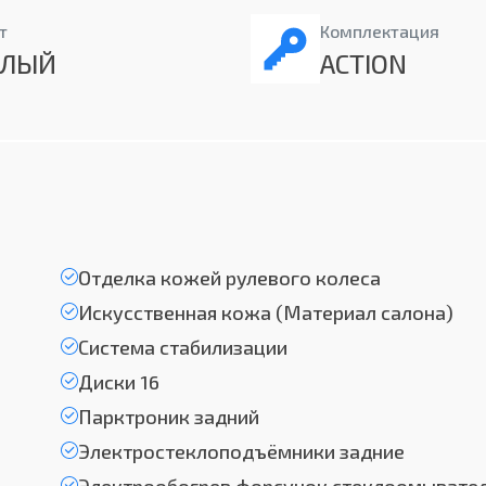
т
Комплектация
ЕЛЫЙ
ACTION
Отделка кожей рулевого колеса
Искусственная кожа (Материал салона)
Система стабилизации
Диски 16
Парктроник задний
Электростеклоподъёмники задние