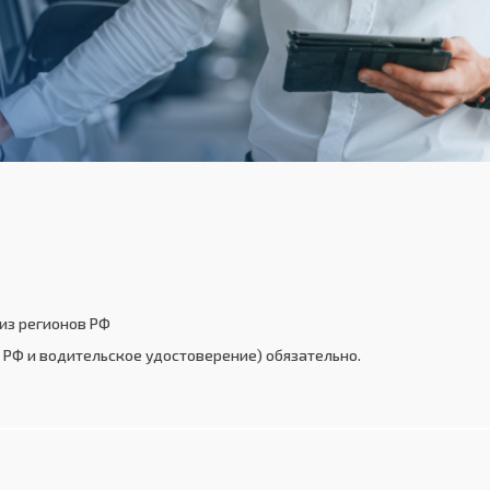
из регионов РФ
РФ и водительское удостоверение) обязательно.