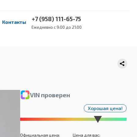
+7 (958) 111-65-75
Контакты
Ежедневно с 9:00 до 21:00
VIN проверен
Хорошая цена!
Официальная цена:
Цена для вас: