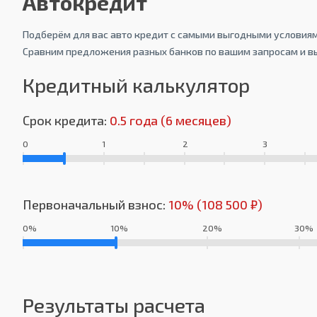
Автокредит
Подберём для вас авто кредит с самыми выгодными условиям
Сравним предложения разных банков по вашим запросам и в
Кредитный калькулятор
Срок кредита:
0.5 года (6 месяцев)
0
1
2
3
Первоначальный взнос:
10% (108 500 ₽)
0%
10%
20%
30%
Результаты расчета