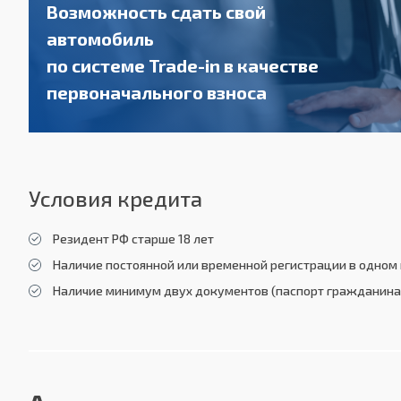
Возможность сдать свой
автомобиль
по системе Trade-in в качестве
первоначального взноса
Условия кредита
Резидент РФ старше 18 лет
Наличие постоянной или временной регистрации в одном 
Наличие минимум двух документов (паспорт гражданина 