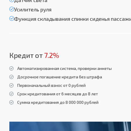
Датчик света
Усилитель руля
Функция складывания спинки сиденья пассаж
Кредит от
7.2%
Автоматизированная система, проверки анкеты
Досрочное погашение кредита без штрафа
Первоначальный взнос от 0 рублей
Срок кредитования от 6 месяцев до 8 лет
Сумма кредитования до 8 000 000 рублей