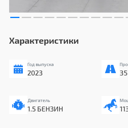
Характеристики
Год выпуска
Про
2023
35
Двигатель
Мо
1.5 БЕНЗИН
11