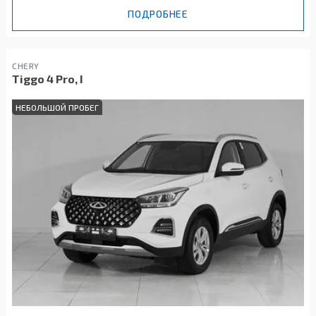
ПОДРОБНЕЕ
CHERY
Tiggo 4 Pro, I
НЕБОЛЬШОЙ ПРОБЕГ