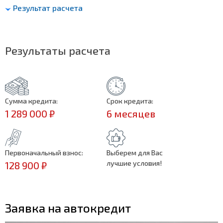
Результат расчета
Результаты расчета
Сумма кредита:
Срок кредита:
1 289 000 ₽
6 месяцев
Первоначальный взнос:
Выберем для Вас
лучшие условия!
128 900 ₽
Заявка на автокредит