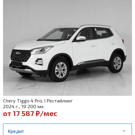
Chery Tiggo 4 Pro, I Рестайлинг
2024 г., 19 200 км.
от 17 587 ₽/мес