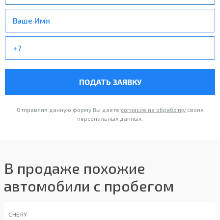
ПОДАТЬ ЗАЯВКУ
Отправляя данную форму Вы даете
согласие на обработку
своих
персональных данных.
В продаже похожие
автомобили с пробегом
CHERY