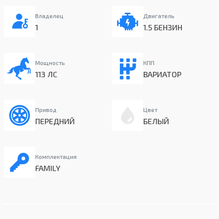
Владелец
Двигатель
1
1.5 БЕНЗИН
Мощность
КПП
113 ЛС
ВАРИАТОР
Привод
Цвет
ПЕРЕДНИЙ
БЕЛЫЙ
Комплектация
FAMILY