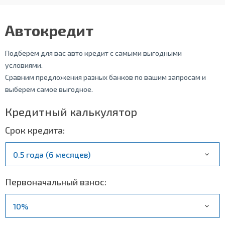
Автокредит
Подберём для вас авто кредит с самыми выгодными
условиями.
Сравним предложения разных банков по вашим запросам и
выберем самое выгодное.
Кредитный калькулятор
Срок кредита:
Первоначальный взнос: