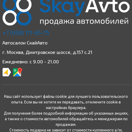
+7 (958) 111-65-75
Автосалон СкайАвто
г. Москва, Дмитровское шоссе, д.157 с.21
Ежедневно: с 9.00 - 21.00
Наш сайт использует файлы cookie для лучшего пользовательского
опыта. Если вы не хотите их передавать, отключите cookie в
настройках браузера.
Для получения более подробной информации об указанных акциях,
а также о стоимости автомобилей обращайтесь к менеджерам по
продажам.
Стоимость подарка не зависит от стоимости купленного а/м,