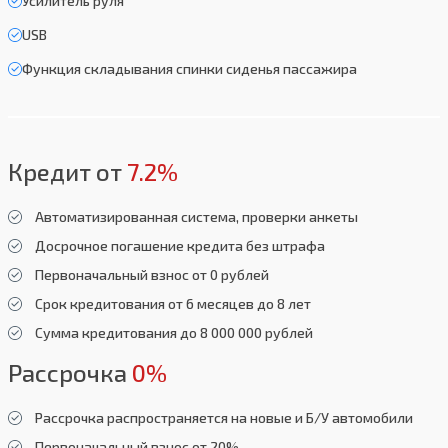
Усилитель руля
USB
Функция складывания спинки сиденья пассажира
Кредит от
7.2%
Автоматизированная система, проверки анкеты
Досрочное погашение кредита без штрафа
Первоначальный взнос от 0 рублей
Срок кредитования от 6 месяцев до 8 лет
Сумма кредитования до 8 000 000 рублей
Рассрочка
0%
Рассрочка распространяется на новые и Б/У автомобили
Первоначальный взнос от 20%