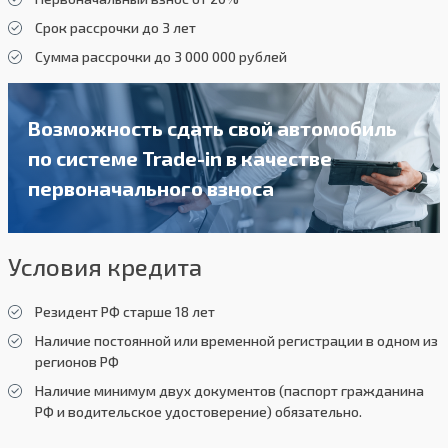
Срок рассрочки до 3 лет
Сумма рассрочки до 3 000 000 рублей
Возможность сдать свой автомобиль
по системе Trade-in в качестве
первоначального взноса
Условия кредита
Резидент РФ старше 18 лет
Наличие постоянной или временной регистрации в одном из
регионов РФ
Наличие минимум двух документов (паспорт гражданина
РФ и водительское удостоверение) обязательно.