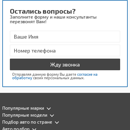
Остались вопросы?
Заполните форму и наши консультанты
перезвонят Вам!
Жду звонка
Отправляя данную форму Вы даете
согласие на
обработку
своих персональных данных.
Популярные марки
Популярные модели
Подбор авто по стране
Авто подбор