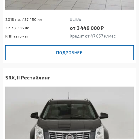
ЦЕНА:
2018 г.в. / 57 450 км
от 3 449 000 ₽
3.6 л / 335 лс
Кредит от 47 057 ₽/мес
КПП автомат
ПОДРОБНЕЕ
SRX, II Рестайлинг