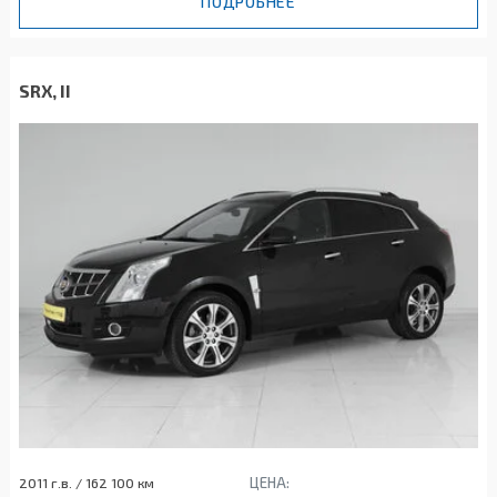
ПОДРОБНЕЕ
SRX, II
ЦЕНА:
2011 г.в. / 162 100 км