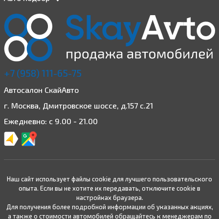
+7 (958) 111-65-75
Автосалон СкайАвто
г. Москва, Дмитровское шоссе, д.157 с.21
Ежедневно: с 9.00 - 21.00
Наш сайт использует файлы cookie для лучшего пользовательского
опыта. Если вы не хотите их передавать, отключите cookie в
настройках браузера.
Для получения более подробной информации об указанных акциях,
а также о стоимости автомобилей обращайтесь к менеджерам по