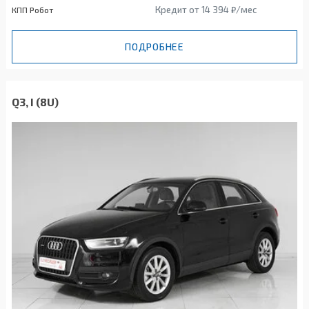
Кредит от 14 394 ₽/мес
КПП Робот
ПОДРОБНЕЕ
Q3, I (8U)