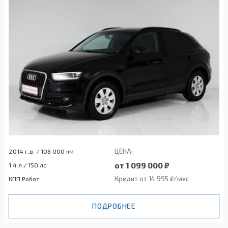
ЦЕНА:
2014 г.в. / 108 000 км
от 1 099 000 ₽
1.4 л / 150 лс
Кредит от 14 995 ₽/мес
КПП Робот
ПОДРОБНЕЕ