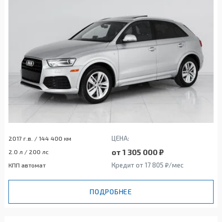
ЦЕНА:
2017 г.в. / 144 400 км
от 1 305 000 ₽
2.0 л / 200 лс
Кредит от 17 805 ₽/мес
КПП автомат
ПОДРОБНЕЕ