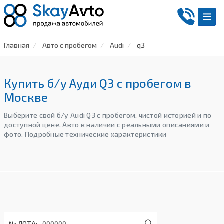
Главная
Авто с пробегом
Audi
q3
Купить б/у Ауди Q3 с пробегом в
Москве
Выберите свой б/у Audi Q3 с пробегом, чистой историей и по
доступной цене. Авто в наличии с реальными описаниями и
фото. Подробные технические характеристики
№ ЛОТА: