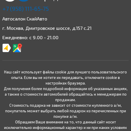
+7 (958) 111-65-75
Автосалон СкайАвто
г. Москва, Дмитровское шоссе, д.157 с.21
Ежедневно: с 9.00 - 21.00
Наш сайт использует файлы cookie для лучшего пользовательского
опыта. Если вы не хотите их передавать, отключите cookie в
настройках браузера.
Для получения более подробной информации об указанных акциях,
а также о стоимости автомобилей обращайтесь к менеджерам по
продажам.
Стоимость подарка не зависит от стоимости купленного а/м,
покупатель может выбрать любой подарок из перечисленных при
покупке а/м.
Обращаем Ваше внимание на то, что данный сайт носит
исключительно информационный характер и ни при каких условиях