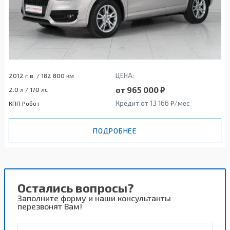
ЦЕНА:
2012 г.в. / 182 800 км
от 965 000 ₽
2.0 л / 170 лс
Кредит от 13 166 ₽/мес
КПП Робот
ПОДРОБНЕЕ
Остались вопросы?
Заполните форму и наши консультанты
перезвонят Вам!