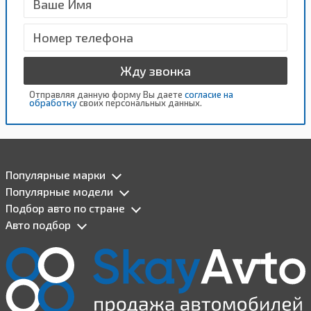
Жду звонка
Отправляя данную форму Вы даете
согласие на
обработку
своих персональных данных.
Популярные марки
Популярные модели
Подбор авто по стране
Авто подбор