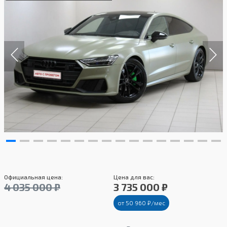
Официальная цена:
Цена для вас:
4 035 000 ₽
3 735 000 ₽
от 50 960 ₽/мес