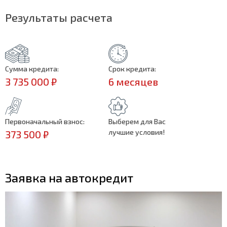
Результаты расчета
Сумма кредита:
Срок кредита:
3 735 000 ₽
6 месяцев
Первоначальный взнос:
Выберем для Вас
лучшие условия!
373 500 ₽
Заявка на автокредит