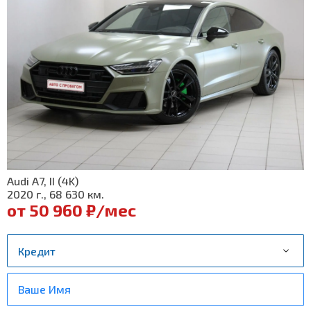
Audi A7, II (4K)
2020 г., 68 630 км.
от 50 960 ₽/мес