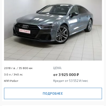
ЦЕНА:
2018 г.в. / 35 800 км
от 3 925 000 ₽
3.0 л / 340 лс
Кредит от 53 552 ₽/мес
КПП Робот
ПОДРОБНЕЕ