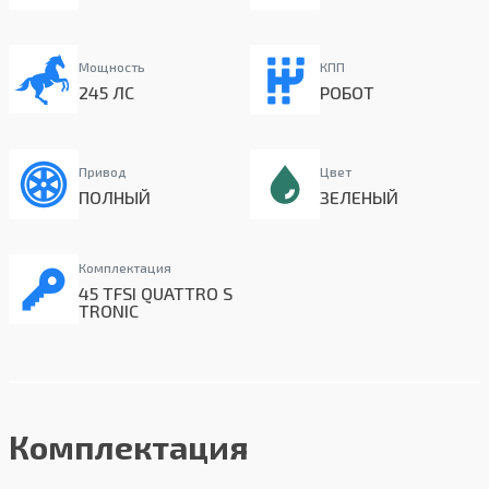
Мощность
КПП
245 ЛС
РОБОТ
Привод
Цвет
ПОЛНЫЙ
ЗЕЛЕНЫЙ
Комплектация
45 TFSI QUATTRO S
TRONIC
Комплектация