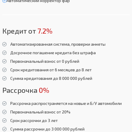
Автоматический корректор фар
Кредит от
7.2%
Автоматизированная система, проверки анкеты
Досрочное погашение кредита без штрафа
Первоначальный взнос от 0 рублей
Срок кредитования от 6 месяцев до 8 лет
Сумма кредитования до 8 000 000 рублей
Рассрочка
0%
Рассрочка распространяется на новые и Б/У автомобили
Первоначальный взнос от 20%
Срок рассрочки до 3 лет
Сумма рассрочки до 3 000 000 рублей