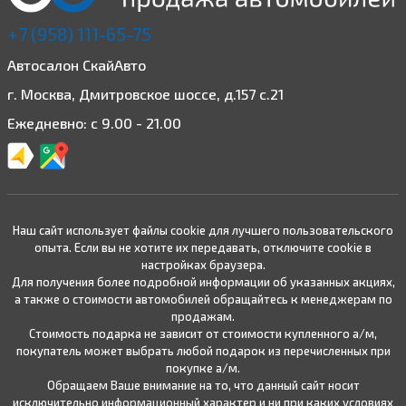
+7 (958) 111-65-75
Автосалон СкайАвто
г. Москва, Дмитровское шоссе, д.157 с.21
Ежедневно: с 9.00 - 21.00
Наш сайт использует файлы cookie для лучшего пользовательского
опыта. Если вы не хотите их передавать, отключите cookie в
настройках браузера.
Для получения более подробной информации об указанных акциях,
а также о стоимости автомобилей обращайтесь к менеджерам по
продажам.
Стоимость подарка не зависит от стоимости купленного а/м,
покупатель может выбрать любой подарок из перечисленных при
покупке а/м.
Обращаем Ваше внимание на то, что данный сайт носит
исключительно информационный характер и ни при каких условиях