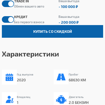
Ваша выгода:
TRADE IN
- 100 000 ₽
Обмен вашего авто
Ваша выгода:
КРЕДИТ
- 200 000 ₽
Без первого взноса
КУПИТЬ СО СКИДКОЙ
Характеристики
Год выпуска
Пробег
2020
68630 КМ
Владелец
Двигатель
1
2.0 БЕНЗИН