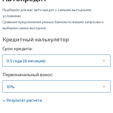
Подберём для вас авто кредит с самыми выгодными
условиями.
Сравним предложения разных банков по вашим запросам и
выберем самое выгодное.
Кредитный калькулятор
Срок кредита:
Первоначальный взнос:
Результат расчета