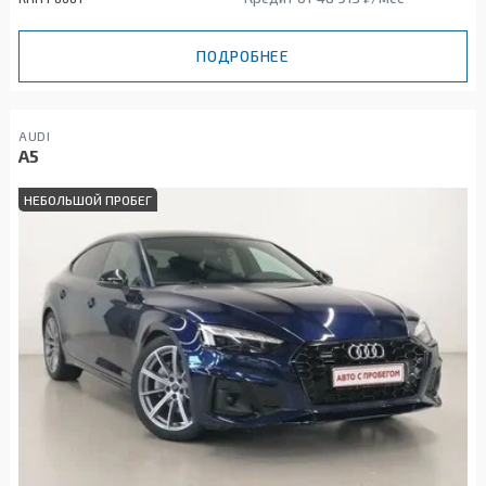
ПОДРОБНЕЕ
AUDI
A5
НЕБОЛЬШОЙ ПРОБЕГ