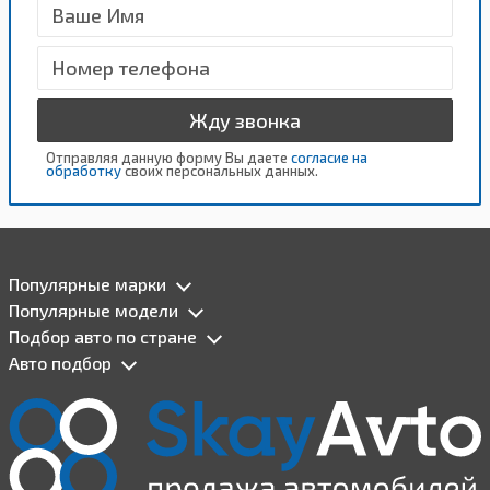
Жду звонка
Отправляя данную форму Вы даете
согласие на
обработку
своих персональных данных.
Популярные марки
Популярные модели
Подбор авто по стране
Авто подбор