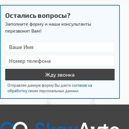
Остались вопросы?
Заполните форму и наши консультанты
перезвонят Вам!
Жду звонка
Отправляя данную форму Вы даете
согласие на
обработку
своих персональных данных.