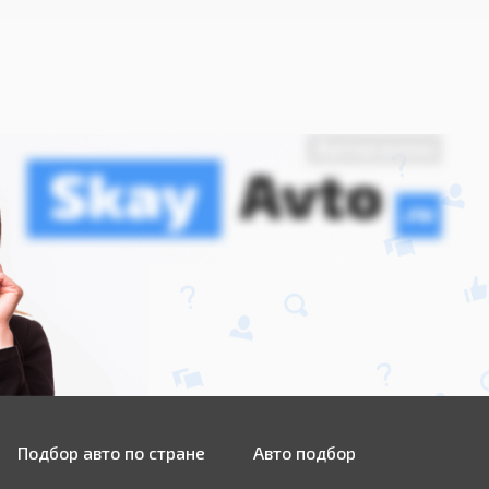
Подбор авто по стране
Авто подбор