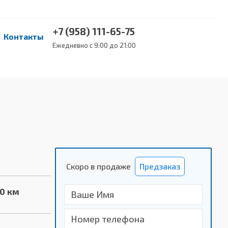
+7 (958) 111-65-75
Контакты
Ежедневно с 9:00 до 21:00
Скоро в продаже
Предзаказ
00 км