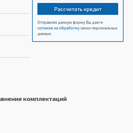
Рассчитать кредит
Отправляя данную форму Вы даете
согласие на обработку
своих персональных
данных.
авнение комплектаций