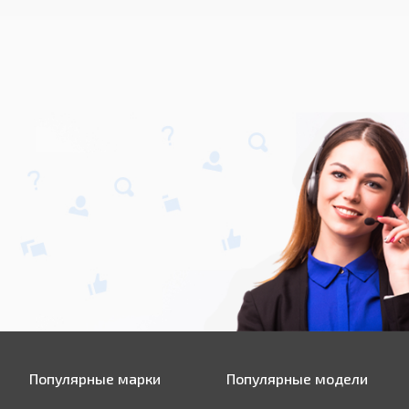
Популярные марки
Популярные модели