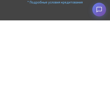
* Подробные условия кредитования