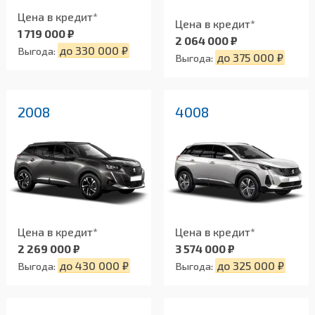
Цена в кредит*
Цена в кредит*
1 719 000 ₽
2 064 000 ₽
до 330 000 ₽
Выгода:
до 375 000 ₽
Выгода:
2008
4008
Цена в кредит*
Цена в кредит*
2 269 000 ₽
3 574 000 ₽
до 430 000 ₽
до 325 000 ₽
Выгода:
Выгода: