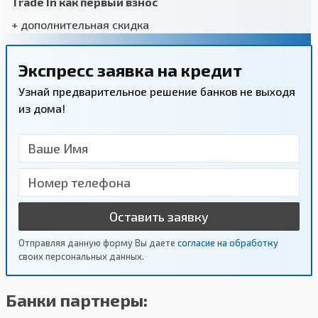
Trade In как первый взнос
+ дополнительная скидка
Экспресс заявка на кредит
Узнай предварительное решение банков не выходя
из дома!
Оставить заявку
Отправляя данную форму Вы даете
согласие на обработку
своих персональных данных.
Банки партнеры: