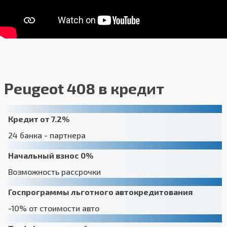
Peugeot 408 в кредит
Кредит от 7.2%
24 банка - партнера
Начальный взнос 0%
Возможность рассрочки
Госпрограммы льготного автокредитования
-10% от стоимости авто