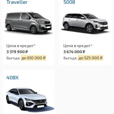
Traveller
5008
Цена в кредит*
Цена в кредит*
3 379 900 ₽
3 674 000 ₽
до 610 000 ₽
до 525 000 ₽
Выгода:
Выгода:
408X