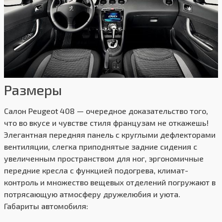
Размеры
Салон Peugeot 408 — очередное доказательство того,
что во вкусе и чувстве стиля французам не откажешь!
Элегантная передняя панель с круглыми дефлекторами
вентиляции, слегка приподнятые задние сидения с
увеличенным пространством для ног, эргономичные
передние кресла с функцией подогрева, климат-
контроль и множество вещевых отделений погружают в
потрясающую атмосферу дружелюбия и уюта.
Габариты автомобиля: