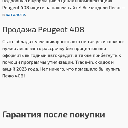
Подробную информацию о ценах и комплектациях
Peugeot 408 ищите на нашем сайте! Все модели Пежо —
в
каталоге
.
Продажа Peugeot 408
Стать обладателем шикарного авто не так уж и сложно:
нужно лишь взять рассрочку без процентов или
оформить выгодный автокредит, а также прибегнуть к
помощи программы утилизации, Trade-in, скидок и
акций 2023 года. Нет ничего, что помешало бы купить
Пежо 408!
Гарантия после покупки