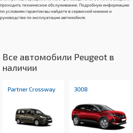
проходить техническое обслуживание. Подробную информацию
по условиям гарантии вы найдете в сервисной книжке и
руководстве по эксплуатации автомобиля.
Все автомобили Peugeot в
наличии
Partner Crossway
3008