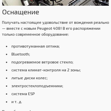
Оснащение
Получать настоящее удовольствие от вождения реально
— вместе с новым Peugeot 408! В его распоряжении
только современное оборудование:
противотуманная оптика;
Bluetooth;
подогреваемое ветровое стекло;
система климат-контроля на 2 зоны;
литые диски колес;
электростеклоподъемники;
система ESP
и т. д.