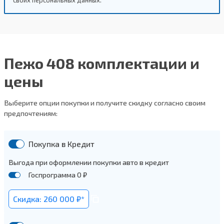
Пежо 408 комплектации и
цены
Выберите опции покупки и получите скидку согласно своим
предпочтениям:
Покупка в Кредит
Выгода при оформлении покупки авто в кредит
Госпрограмма 0 ₽
Скидка: 260 000 ₽*