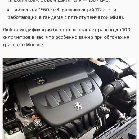
дизель на 1560 см3, развивающий 112 л. с. и
работающий в тандеме с пятиступенчатой МКПП.
Любая модификация быстро выполняет разгон до 100
километров в час, что особенно важно при обгонах на
трассах в Москве.