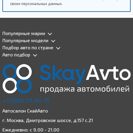
своих персональных данных.
Популярные марки
Популярные модели
Подбор авто по стране
Авто подбор
+7 (958) 111-65-75
Автосалон СкайАвто
г. Москва, Дмитровское шоссе, д.157 с.21
Ежедневно: с 9.00 - 21.00