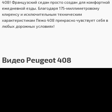
408! Французский седан просто создан для комфортной
ежедневной езды. Благодаря 175-миллиметровому
клиренсу и исключительным техническим
характеристикам Пежо 408 прекрасно чувствует себя в
любых дорожных условиях!
Видео Peugeot 408