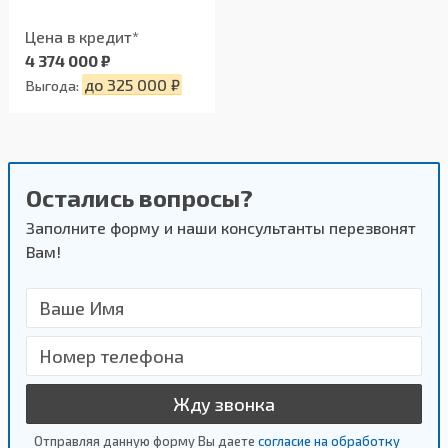
Цена в кредит*
4 374 000 ₽
до 325 000 ₽
Выгода:
Остались вопросы?
Заполните форму и наши консультанты перезвонят
Вам!
Жду звонка
Отправляя данную форму Вы даете
согласие на обработку