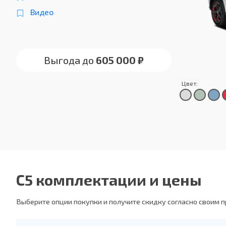
Видео
Выгода до
605 000 ₽
Цвет:
С5 комплектации и цены
Выберите опции покупки и получите скидку согласно своим 