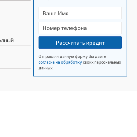
олный
Рассчитать кредит
Отправляя данную форму Вы даете
согласие на обработку
своих персональных
данных.