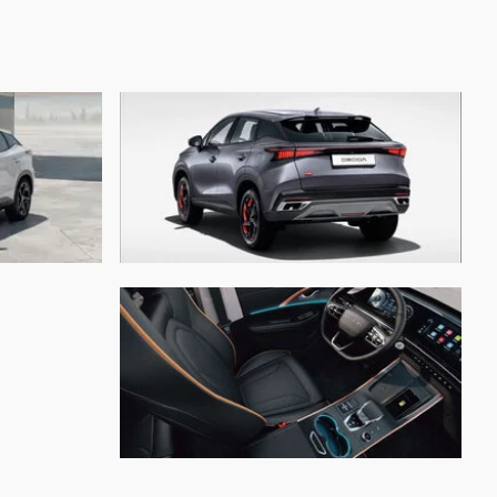
закрыть