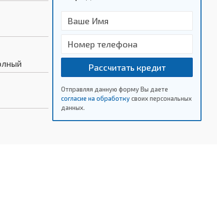
олный
Рассчитать кредит
Отправляя данную форму Вы даете
согласие на обработку
своих персональных
данных.