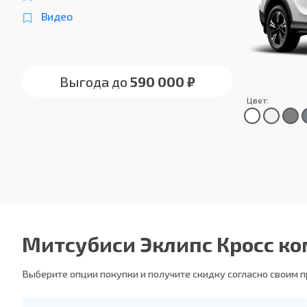
Видео
Выгода до
590 000 ₽
Цвет:
Митсубиси Эклипс Кросс к
Выберите опции покупки и получите скидку согласно своим 