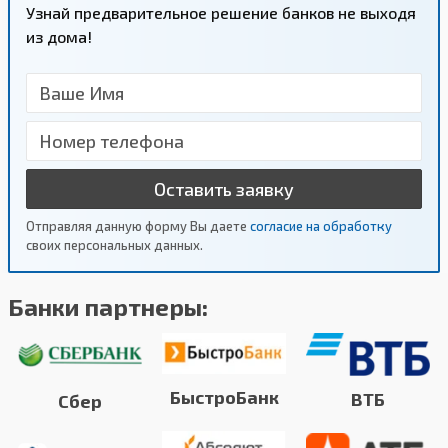
Узнай предварительное решение банков не выходя
из дома!
Оставить заявку
Отправляя данную форму Вы даете
согласие на обработку
своих персональных данных.
Банки партнеры:
БыстроБанк
ВТБ
Сбер