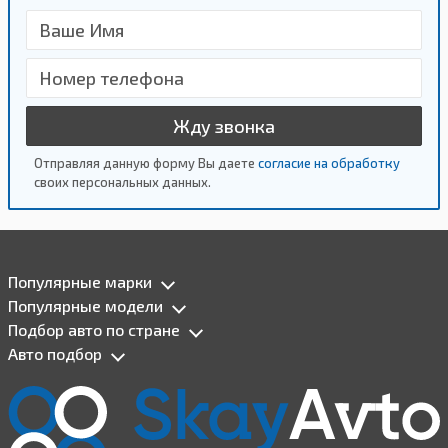
Жду звонка
Отправляя данную форму Вы даете
согласие на обработку
своих персональных данных.
Популярные марки
Популярные модели
Подбор авто по стране
Авто подбор