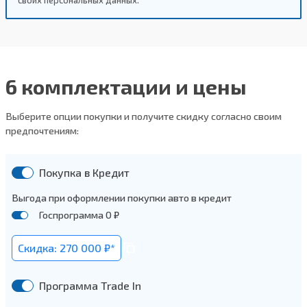
6 комплектации и цены
Выберите опции покупки и получите скидку согласно своим
предпочтениям:
Покупка в Кредит
Выгода при оформлении покупки авто в кредит
Госпрограмма 0 ₽
Скидка: 270 000 ₽*
Программа Trade In