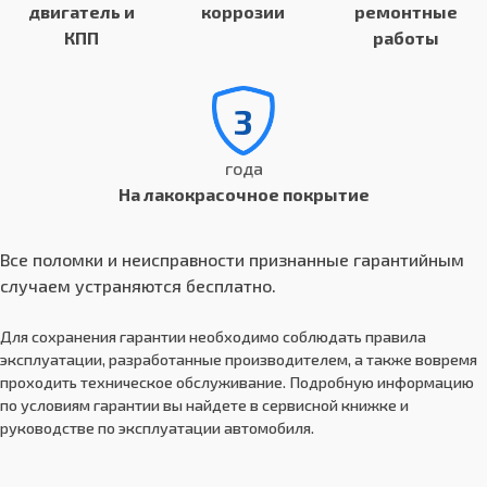
двигатель и
коррозии
ремонтные
КПП
работы
3
года
На лакокрасочное покрытие
Все поломки и неисправности признанные гарантийным
случаем устраняются бесплатно.
Для сохранения гарантии необходимо соблюдать правила
эксплуатации, разработанные производителем, а также вовремя
проходить техническое обслуживание. Подробную информацию
по условиям гарантии вы найдете в сервисной книжке и
руководстве по эксплуатации автомобиля.