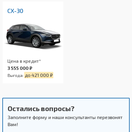
СX-30
Цена в кредит*
3 555 000 ₽
до 421 000 ₽
Выгода:
Остались вопросы?
Заполните форму и наши консультанты перезвонят
Вам!