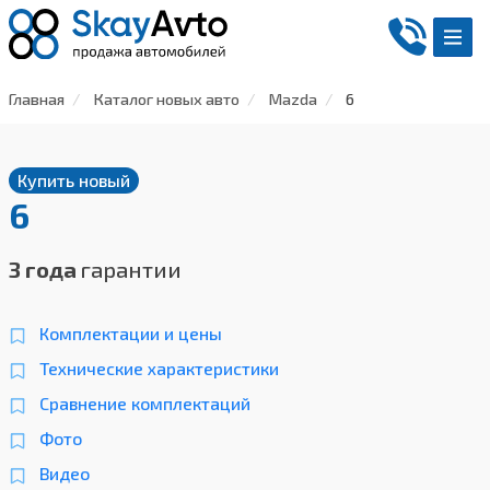
Главная
Каталог новых авто
Mazda
6
Купить новый
6
3 года
гарантии
Комплектации и цены
Технические характеристики
Сравнение комплектаций
Фото
Видео