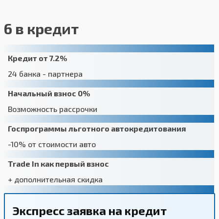
6 в кредит
Кредит от 7.2%
24 банка - партнера
Начальный взнос 0%
Возможность рассрочки
Госпрограммы льготного автокредитования
-10% от стоимости авто
Trade In как первый взнос
+ дополнительная скидка
Экспресс заявка на кредит