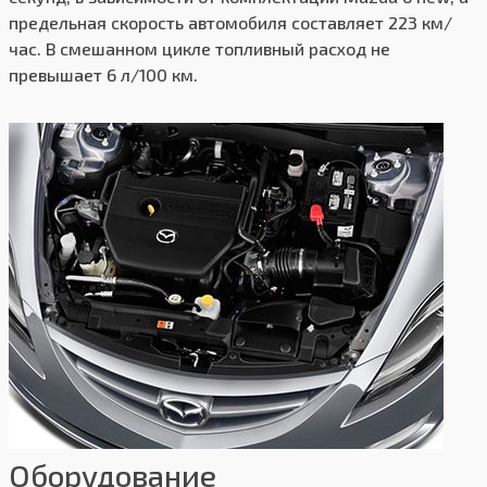
предельная скорость автомобиля составляет 223 км/
час. В смешанном цикле топливный расход не
превышает 6 л/100 км.
Оборудование