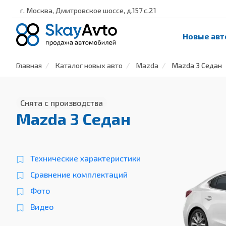
г. Москва, Дмитровское шоссе, д.157 с.21
Новые авт
Главная
Каталог новых авто
Mazda
Mazda 3 Седан
Снята с производства
Mazda 3 Седан
Технические характеристики
Сравнение комплектаций
Фото
Видео