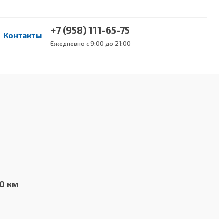
+7 (958) 111-65-75
Контакты
Ежедневно с 9:00 до 21:00
00 км