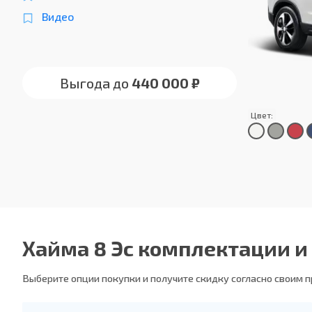
Видео
Выгода до
440 000 ₽
Цвет:
Хайма 8 Эс комплектации и
Выберите опции покупки и получите скидку согласно своим 