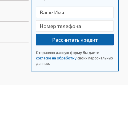
Рассчитать кредит
Отправляя данную форму Вы даете
согласие на обработку
своих персональных
данных.