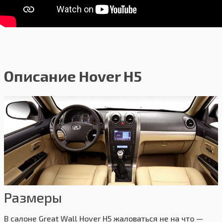
Описание Hover H5
Размеры
В салоне Great Wall Hover H5 жаловаться не на что —