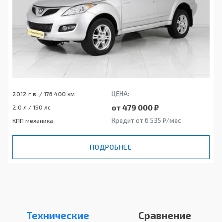
ЦЕНА:
2012 г.в. / 176 400 км
от 479 000 ₽
2.0 л / 150 лс
Кредит от 6 535 ₽/мес
КПП механика
ПОДРОБНЕЕ
Технические
Сравнение