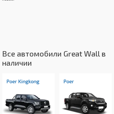
Все автомобили Great Wall в
наличии
Poer Kingkong
Poer