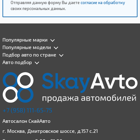
Отправляя данную форму Вы даете
согласие на обработку
своих персональных данных.
Популярные марки
Популярные модели
Подбор авто по стране
Авто подбор
+7 (958) 111-65-75
Автосалон СкайАвто
г. Москва, Дмитровское шоссе, д.157 с.21