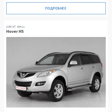
ПОДРОБНЕЕ
GREAT WALL
Hover H5