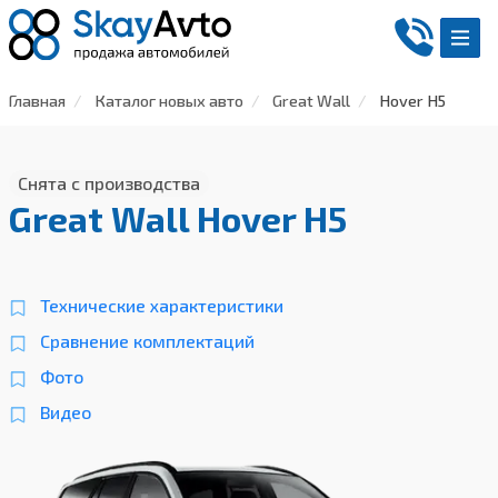
Главная
Каталог новых авто
Great Wall
Hover H5
Снята с производства
Great Wall Hover H5
Технические характеристики
Сравнение комплектаций
Фото
Видео