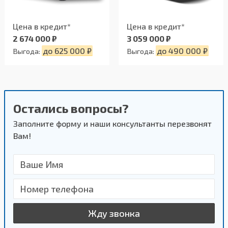
Цена в кредит*
Цена в кредит*
2 674 000 ₽
3 059 000 ₽
до 625 000 ₽
до 490 000 ₽
Выгода:
Выгода:
Остались вопросы?
Заполните форму и наши консультанты перезвонят
Вам!
Жду звонка