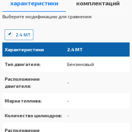
характеристики
комплектаций
Выберите модификацию для сравнения:
2.4 МТ
Характеристики
2.4 МТ
Тип двигателя:
Бензиновый
Расположение
-
двигателя:
Марка топлива:
-
Количество цилиндров:
-
Расположение