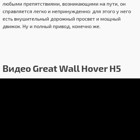
любыми препятствиями, возникающими на пути, он
справляется легко и непринужденно: для этого у него
есть внушительный дорожный просвет и мощный
движок. Ну и полный привод, конечно же.
Видео Great Wall Hover H5