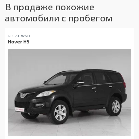
В продаже похожие
автомобили с пробегом
GREAT WALL
Hover H5