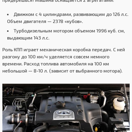
Движком с 4 цилиндрами, развивающим до 126 л.с.
Объем двигателя — 2378 «кубов».
Турбодизельным мотором объемом 1996 куб. см,
выдающим 143 л.с.
Роль КПП играет механическая коробка передач. С ней
разгону до 100 км/ч уделяется совсем немного
времени. Расход топлива автомобиля на 100 км
небольшой — 8-10 л. (зависит от выбранного мотора).