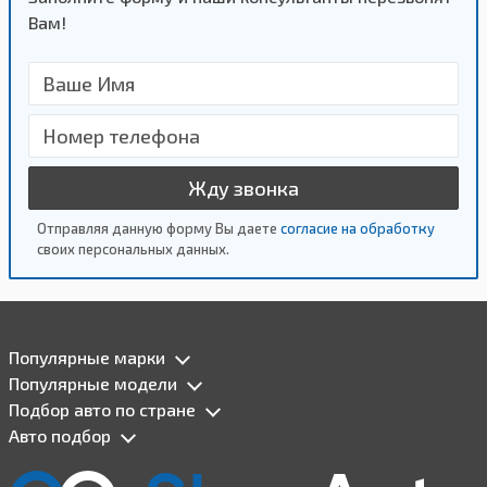
Вам!
Жду звонка
Отправляя данную форму Вы даете
согласие на обработку
своих персональных данных.
Популярные марки
Популярные модели
Подбор авто по стране
Авто подбор