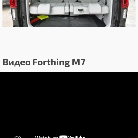
Видео Forthing M7