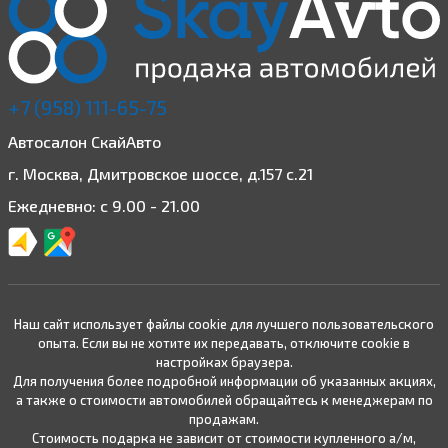
+7 (958) 111-65-75
Автосалон СкайАвто
г. Москва, Дмитровское шоссе, д.157 с.21
Ежедневно: с 9.00 - 21.00
Наш сайт использует файлы cookie для лучшего пользовательского
опыта. Если вы не хотите их передавать, отключите cookie в
настройках браузера.
Для получения более подробной информации об указанных акциях,
а также о стоимости автомобилей обращайтесь к менеджерам по
продажам.
Стоимость подарка не зависит от стоимости купленного а/м,