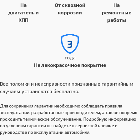
На
От сквозной
На
двигатель и
коррозии
ремонтные
КПП
работы
3
года
На лакокрасочное покрытие
Все поломки и неисправности признанные гарантийным
случаем устраняются бесплатно.
Для сохранения гарантии необходимо соблюдать правила
эксплуатации, разработанные производителем, а также вовремя
проходить техническое обслуживание. Подробную информацию
по условиям гарантии вы найдете в сервисной книжке и
руководстве по эксплуатации автомобиля.