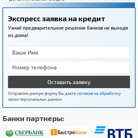
Экспресс заявка на кредит
Узнай предварительное решение банков не выходя
из дома!
Оставить заявку
Отправляя данную форму Вы даете
согласие на обработку
своих персональных данных.
Банки партнеры: