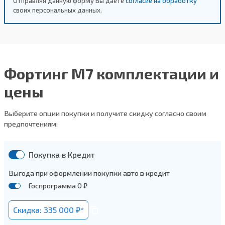
Отправляя данную форму Вы даете
согласие на обработку
своих персональных данных.
Фортинг М7 комплектации и
цены
Выберите опции покупки и получите скидку согласно своим
предпочтениям:
Покупка в Кредит
Выгода при оформлении покупки авто в кредит
Госпрограмма 0 ₽
Скидка: 335 000 ₽*