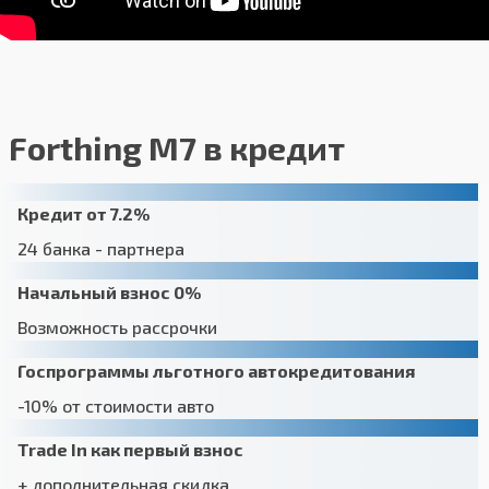
Forthing M7 в кредит
Кредит от 7.2%
24 банка - партнера
Начальный взнос 0%
Возможность рассрочки
Госпрограммы льготного автокредитования
-10% от стоимости авто
Trade In как первый взнос
+ дополнительная скидка