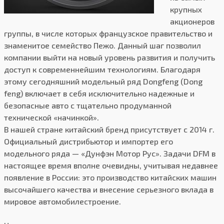
крупных
акционеров
группы, в числе которых французское правительство и
знаменитое семейство Пежо. Данный шаг позволил
компании выйти на новый уровень развития и получить
доступ к современнейшим технологиям. Благодаря
этому сегодняшний модельный ряд Dongfeng (Dong
feng) включает в себя исключительно надежные и
безопасные авто с тщательно продуманной
технической «начинкой».
В нашей стране китайский бренд присутствует с 2014 г.
Официальный дистрибьютор и импортер его
модельного ряда — «Дунфэн Мотор Рус». Задачи DFM в
настоящее время вполне очевидны, учитывая недавнее
появление в России: это производство китайских машин
высочайшего качества и внесение серьезного вклада в
мировое автомобилестроение.