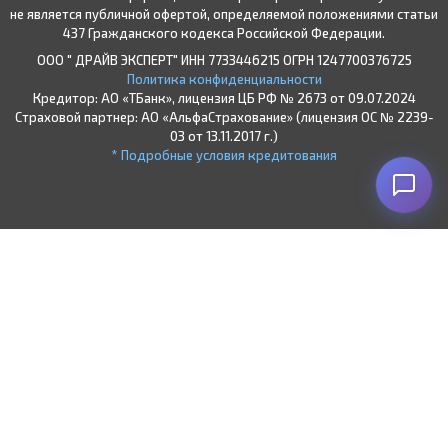
не является публичной офертой, определяемой положениями статьи
437 Гражданского кодекса Российской Федерации.
ООО " ДРАЙВ ЭКСПЕРТ" ИНН 7733446215 ОГРН 1247700376725
Политика конфиденциальности
Кредитор: АО «ТБанк», лицензия ЦБ РФ № 2673 от 09.07.2024
Страховой партнер: АО «АльфаСтрахование» (лицензия ОС № 2239-
03 от 13.11.2017 г.)
* Подробные условия кредитования