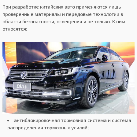
При разработке китайских авто применяются лишь
проверенные материалы и передовые технологии в
области безопасности, освещения и не только. К ним
относятся:
антиблокировочная тормозная система и система
распределения тормозных усилий;