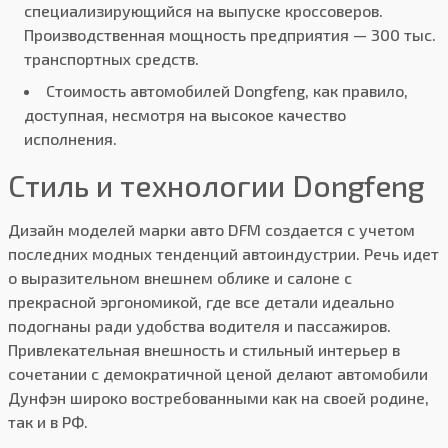
специализирующийся на выпуске кроссоверов.
Производственная мощность предприятия — 300 тыс.
транспортных средств.
Стоимость автомобилей Dongfeng, как правило,
доступная, несмотря на высокое качество
исполнения.
Стиль и технологии Dongfeng
Дизайн моделей марки авто DFM создается с учетом
последних модных тенденций автоиндустрии. Речь идет
о выразительном внешнем облике и салоне с
прекрасной эргономикой, где все детали идеально
подогнаны ради удобства водителя и пассажиров.
Привлекательная внешность и стильный интерьер в
сочетании с демократичной ценой делают автомобили
Дунфэн широко востребованными как на своей родине,
так и в РФ.