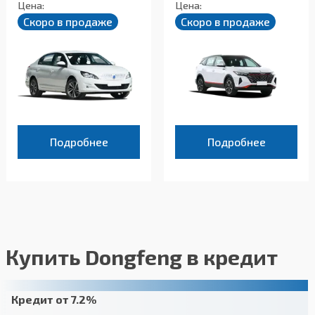
Цена:
Цена:
Скоро в продаже
Скоро в продаже
Подробнее
Подробнее
Купить Dongfeng в кредит
Кредит от 7.2%