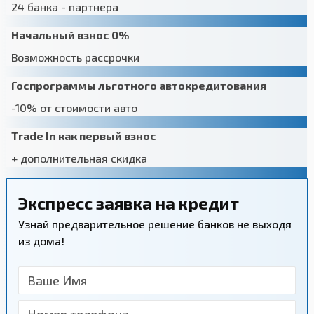
24 банка - партнера
Начальный взнос 0%
Возможность рассрочки
Госпрограммы льготного автокредитования
-10% от стоимости авто
Trade In как первый взнос
+ дополнительная скидка
Экспресс заявка на кредит
Узнай предварительное решение банков не выходя
из дома!