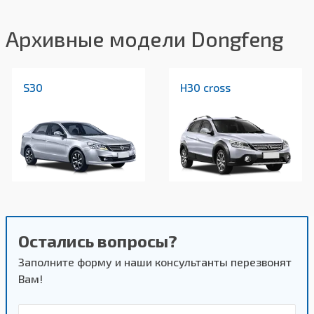
Архивные модели Dongfeng
S30
H30 cross
Остались вопросы?
Заполните форму и наши консультанты перезвонят
Вам!