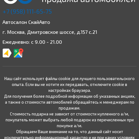
+7 (958) 111-65-75
Автосалон СкайАвто
г. Москва, Дмитровское шоссе, д.157 с.21
Ежедневно: с 9.00 - 21.00
Наш сайт использует файлы cookie для лучшего пользовательского
опыта. Если вы не хотите их передавать, отключите cookie в
настройках браузера.
Для получения более подробной информации об указанных акциях,
а также о стоимости автомобилей обращайтесь к менеджерам по
продажам.
Стоимость подарка не зависит от стоимости купленного а/м,
покупатель может выбрать любой подарок из перечисленных при
покупке а/м.
Обращаем Ваше внимание на то, что данный сайт носит
исключительно информационный характер и ни при каких условиях