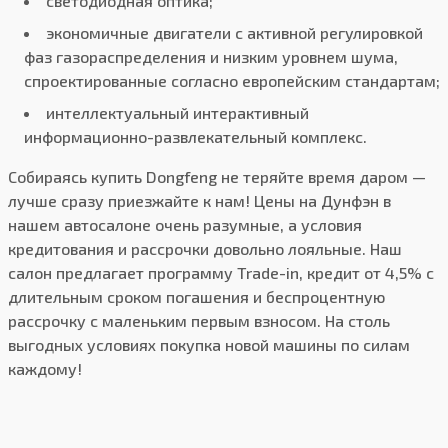
светодиодная оптика;
экономичные двигатели с активной регулировкой
фаз газораспределения и низким уровнем шума,
спроектированные согласно европейским стандартам;
интеллектуальный интерактивный
информационно-развлекательный комплекс.
Собираясь купить Dongfeng не теряйте время даром —
лучше сразу приезжайте к нам! Цены на Дунфэн в
нашем автосалоне очень разумные, а условия
кредитования и рассрочки довольно лояльные. Наш
салон предлагает программу Trade-in, кредит от 4,5% с
длительным сроком погашения и беспроцентную
рассрочку с маленьким первым взносом. На столь
выгодных условиях покупка новой машины по силам
каждому!