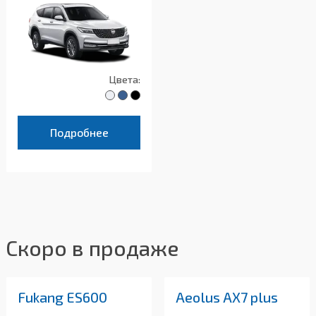
Цвета:
Подробнее
Скоро в продаже
Fukang ES600
Aeolus AX7 plus