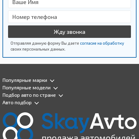
Жду звонка
Отправляя данную форму Вы даете
согласие на обработку
своих персональных данных.
Популярные марки
Популярные модели
Подбор авто по стране
Авто подбор