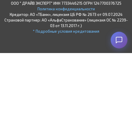
ООО " ДРАЙВ ЭКСПЕРТ" ИНН 7733446215 ОГРН 1247700376725
Политика конфиденциальности
Кредитор: АО «ТБанк», лицензия ЦБ РФ № 2673 от 09.07.2024
Страховой партнер: АО «АльфаСтрахование» (лицензия ОС № 2239-
03 от 13.11.2017 г.)
* Подробные условия кредитования