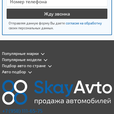
Жду звонка
Отправляя данную форму Вы даете
согласие на обработку
своих персональных данных.
Популярные марки
Популярные модели
Подбор авто по стране
Авто подбор
+7 (958) 111-65-75