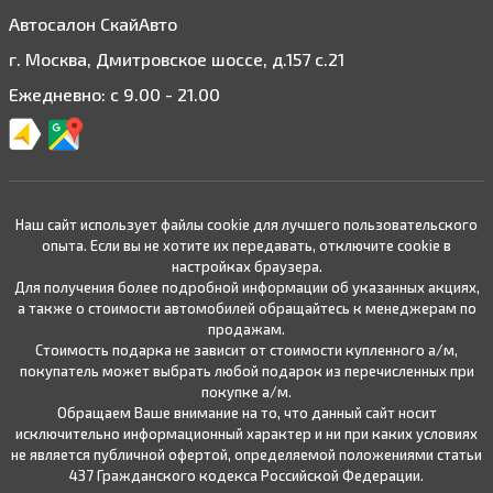
Автосалон СкайАвто
г. Москва, Дмитровское шоссе, д.157 с.21
Ежедневно: с 9.00 - 21.00
Наш сайт использует файлы cookie для лучшего пользовательского
опыта. Если вы не хотите их передавать, отключите cookie в
настройках браузера.
Для получения более подробной информации об указанных акциях,
а также о стоимости автомобилей обращайтесь к менеджерам по
продажам.
Стоимость подарка не зависит от стоимости купленного а/м,
покупатель может выбрать любой подарок из перечисленных при
покупке а/м.
Обращаем Ваше внимание на то, что данный сайт носит
исключительно информационный характер и ни при каких условиях
не является публичной офертой, определяемой положениями статьи
437 Гражданского кодекса Российской Федерации.