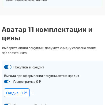
Аватар 11 комплектации и
цены
Выберите опции покупки и получите скидку согласно своим
предпочтениям:
Покупка в Кредит
Выгода при оформлении покупки авто в кредит
Госпрограмма 0 ₽
Скидка: 0 ₽*